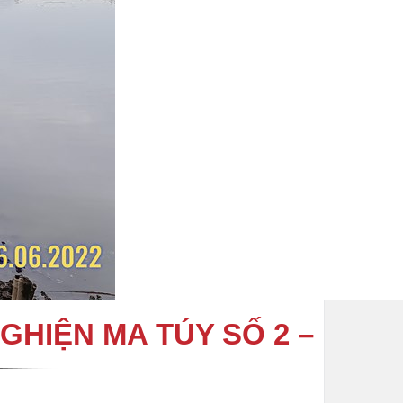
GHIỆN MA TÚY SỐ 2 –