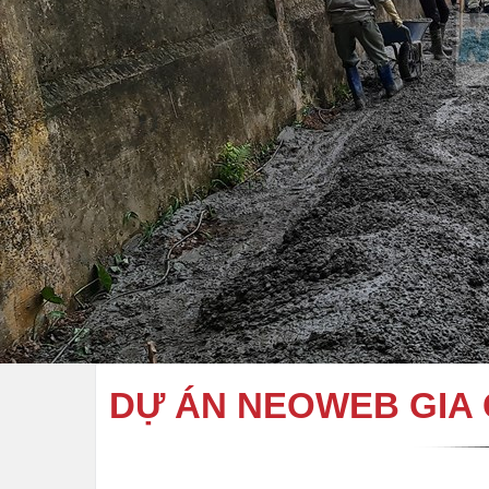
DỰ ÁN NEOWEB GIA C